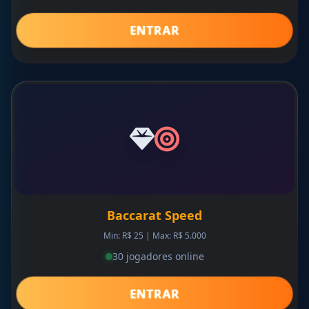
ENTRAR
Baccarat Speed
Min: R$ 25 | Max: R$ 5.000
30 jogadores online
ENTRAR