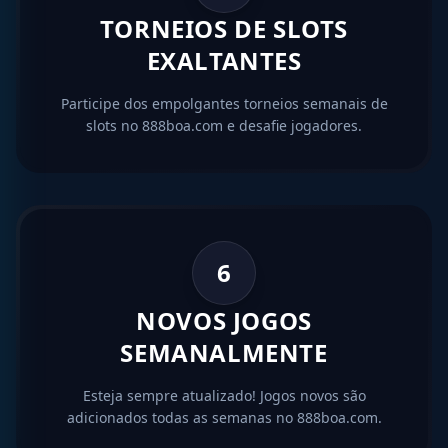
TORNEIOS DE SLOTS
EXALTANTES
Participe dos empolgantes torneios semanais de
slots no 888boa.com e desafie jogadores.
6
NOVOS JOGOS
SEMANALMENTE
Esteja sempre atualizado! Jogos novos são
adicionados todas as semanas no 888boa.com.