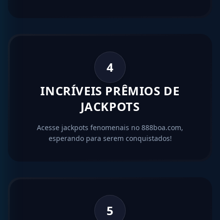
4
INCRÍVEIS PRÊMIOS DE
JACKPOTS
Acesse jackpots fenomenais no 888boa.com,
esperando para serem conquistados!
5