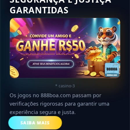
GARANTIDAS
* casino-3
Os jogos no 888boa.com passam por
verificações rigorosas para garantir uma
experiência segura e justa.
SAIBA MAIS