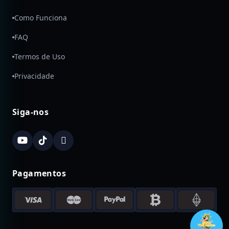
Como Funciona
FAQ
Termos de Uso
Privacidade
Siga-nos
Pagamentos