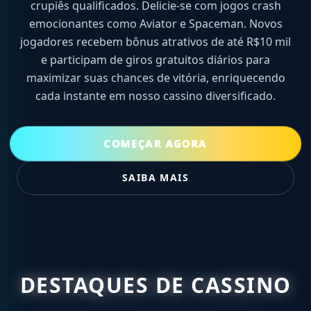
crupiês qualificados. Delicie-se com jogos crash
emocionantes como Aviator e Spaceman. Novos
jogadores recebem bônus atrativos de até R$10 mil
e participam de giros gratuitos diários para
maximizar suas chances de vitória, enriquecendo
cada instante em nosso cassino diversificado.
COMEÇAR AGORA
SAIBA MAIS
DESTAQUES DE CASSINO