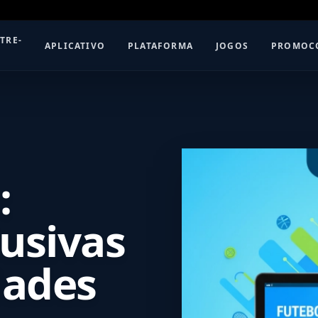
TRE-
APLICATIVO
PLATAFORMA
JOGOS
PROMOC
:
lusivas
dades