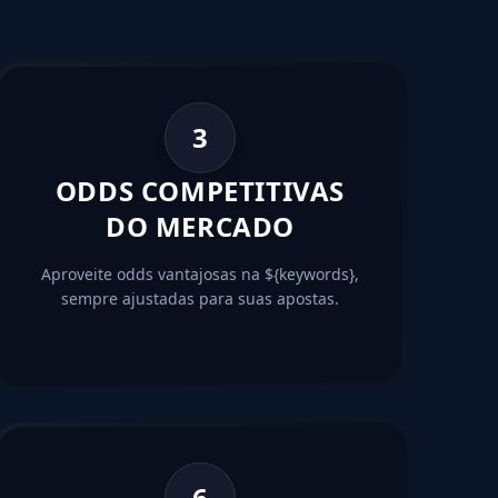
3
ODDS COMPETITIVAS
DO MERCADO
Aproveite odds vantajosas na ${keywords},
sempre ajustadas para suas apostas.
6