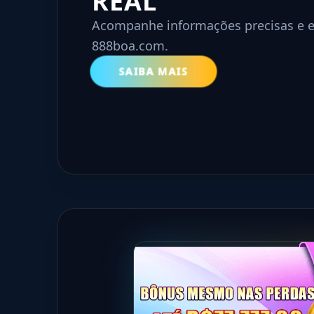
REAL
Acompanhe informações precisas e e
888boa.com.
SAIBA MAIS