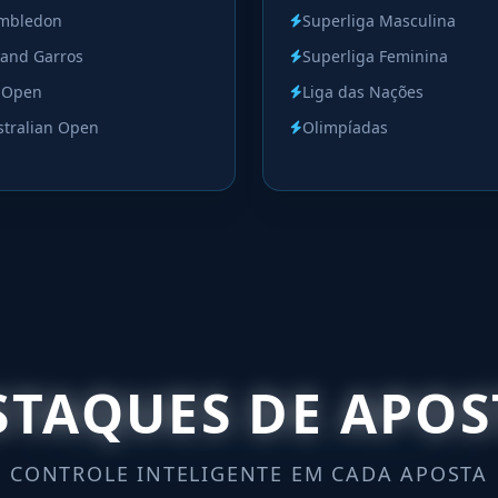
mbledon
Superliga Masculina
land Garros
Superliga Feminina
 Open
Liga das Nações
stralian Open
Olimpíadas
STAQUES DE APOS
CONTROLE INTELIGENTE EM CADA APOSTA