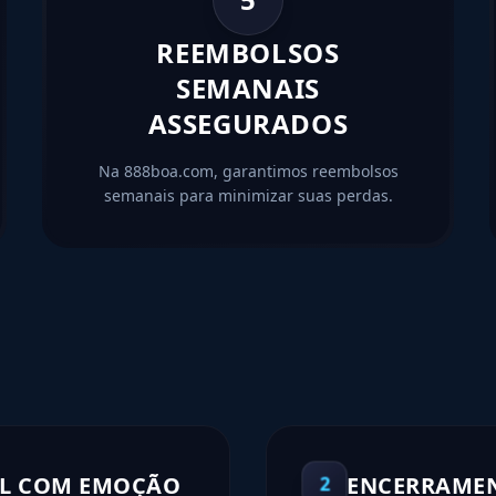
REEMBOLSOS
SEMANAIS
ASSEGURADOS
Na 888boa.com, garantimos reembolsos
semanais para minimizar suas perdas.
AL COM EMOÇÃO
ENCERRAMEN
2